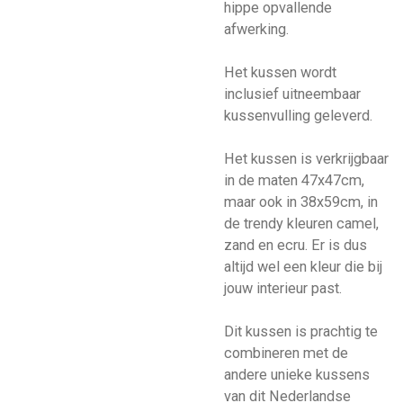
hippe opvallende
afwerking.
Het kussen wordt
inclusief uitneembaar
kussenvulling geleverd.
Het kussen is verkrijgbaar
in de maten 47x47cm,
maar ook in 38x59cm, in
de trendy kleuren camel,
zand en ecru. Er is dus
altijd wel een kleur die bij
jouw interieur past.
Dit kussen is prachtig te
combineren met de
andere unieke kussens
van dit Nederlandse