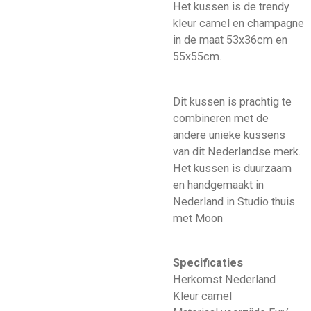
Het kussen is de trendy
kleur camel en champagne
in de maat 53x36cm en
55x55cm.
Dit kussen is prachtig te
combineren met de
andere unieke kussens
van dit Nederlandse merk.
Het kussen is duurzaam
en handgemaakt in
Nederland in Studio thuis
met Moon
Specificaties
Herkomst Nederland
Kleur camel