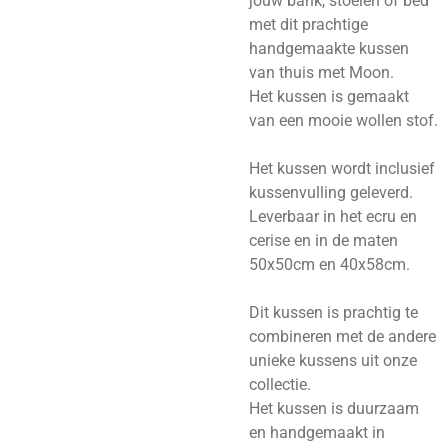
jouw bank, stoelen of bed
met dit prachtige
handgemaakte kussen
van thuis met Moon.
Het kussen is gemaakt
van een mooie wollen stof.
Het kussen wordt inclusief
kussenvulling geleverd.
Leverbaar in het ecru en
cerise en in de maten
50x50cm en 40x58cm.
Dit kussen is prachtig te
combineren met de andere
unieke kussens uit onze
collectie.
Het kussen is duurzaam
en handgemaakt in