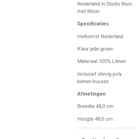
Nederland in Studio thuis
met Moon
Specificaties
Herkomst Nederland
Kleur jade groen
Materiaal 100% Linnen
Inclusief stevig poly
binnen kussen
Afmetingen
Breedte 48,0 cm
Hoogte 48,0 cm