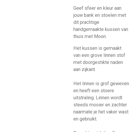
Geef sfeer en kleur aan
jouw bank en stoelen met
dit prachtige
handgemaakte kussen van
thuis met Moon.
Het kussen is gemaakt
van een grove linnen stof
met doorgestikte naden
aan zijkant.
Het linnen is grof geweven
en heeft een stoere
uitstraling. Linnen wordt
steeds mooier en zachter
naarmate je het vaker wast
en gebruikt.