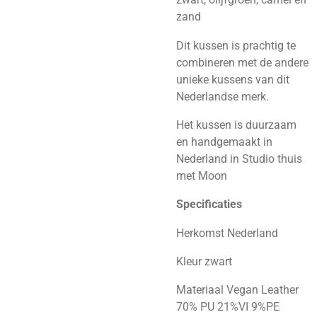
zand
Dit kussen is prachtig te
combineren met de andere
unieke kussens van dit
Nederlandse merk.
Het kussen is duurzaam
en handgemaakt in
Nederland in Studio thuis
met Moon
Specificaties
Herkomst Nederland
Kleur zwart
Materiaal Vegan Leather
70% PU 21%VI 9%PE