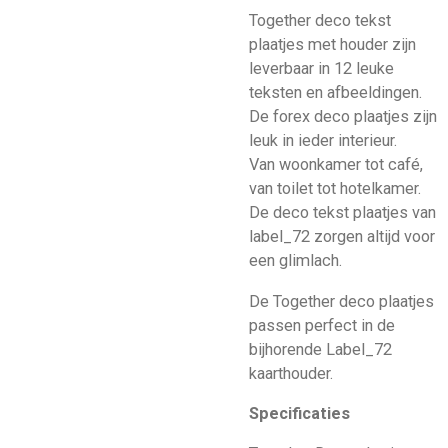
Together deco tekst
plaatjes met houder zijn
leverbaar in 12 leuke
teksten en afbeeldingen.
De forex deco plaatjes zijn
leuk in ieder interieur.
Van woonkamer tot café,
van toilet tot hotelkamer.
De deco tekst plaatjes van
label_72 zorgen altijd voor
een glimlach.
De Together deco plaatjes
passen perfect in de
bijhorende Label_72
kaarthouder.
Specificaties