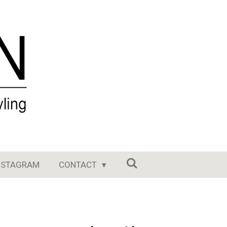
NSTAGRAM
CONTACT