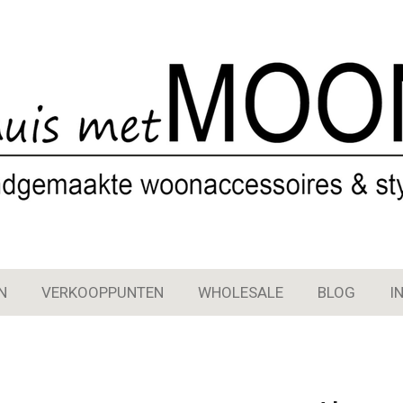
N
VERKOOPPUNTEN
WHOLESALE
BLOG
I