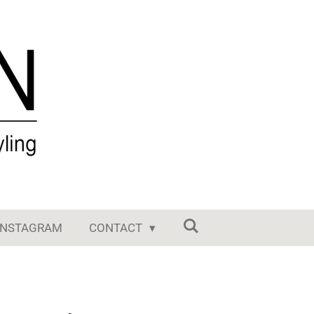
INSTAGRAM
CONTACT