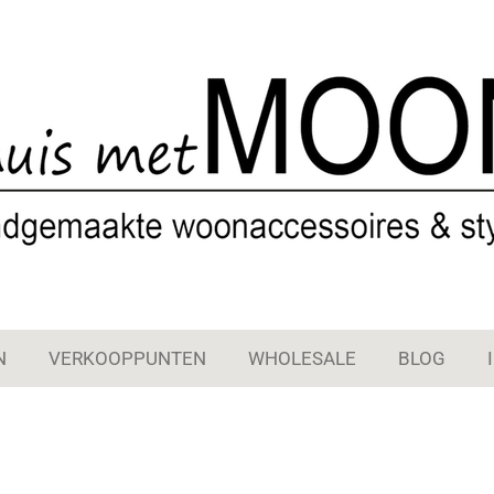
N
VERKOOPPUNTEN
WHOLESALE
BLOG