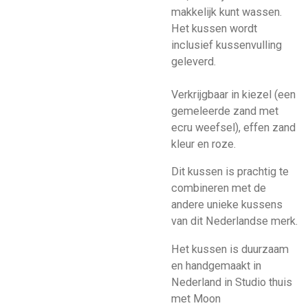
makkelijk kunt wassen.
Het kussen wordt
inclusief kussenvulling
geleverd.
Verkrijgbaar in kiezel (een
gemeleerde zand met
ecru weefsel), effen zand
kleur en roze.
Dit kussen is prachtig te
combineren met de
andere unieke kussens
van dit Nederlandse merk.
Het kussen is duurzaam
en handgemaakt in
Nederland in Studio thuis
met Moon