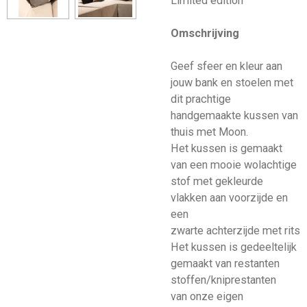
Limited edition
Omschrijving
Geef sfeer en kleur aan
jouw bank en stoelen met
dit prachtige
handgemaakte kussen van
thuis met Moon.
Het kussen is gemaakt
van een mooie wolachtige
stof met gekleurde
vlakken aan voorzijde en
een
zwarte achterzijde met rits
Het kussen is gedeeltelijk
gemaakt van restanten
stoffen/kniprestanten
van onze eigen