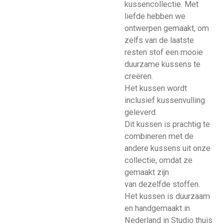
kussencollectie. Met
liefde hebben we
ontwerpen gemaakt, om
zelfs van de laatste
resten stof een mooie
duurzame kussens te
creëren.
Het kussen wordt
inclusief kussenvulling
geleverd.
Dit kussen is prachtig te
combineren met de
andere kussens uit onze
collectie, omdat ze
gemaakt zijn
van dezelfde stoffen.
Het kussen is duurzaam
en handgemaakt in
Nederland in Studio thuis