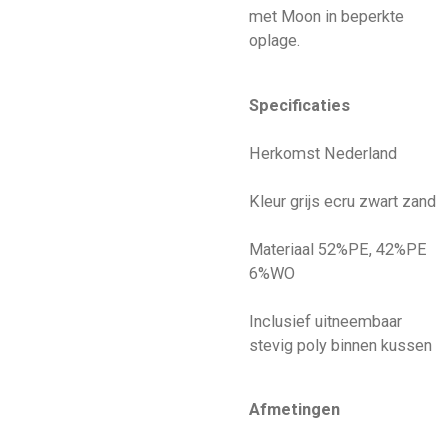
met Moon in beperkte
oplage.
Specificaties
Herkomst Nederland
Kleur grijs ecru zwart zand
Materiaal 52%PE, 42%PE
6%WO
Inclusief uitneembaar
stevig poly binnen kussen
Afmetingen