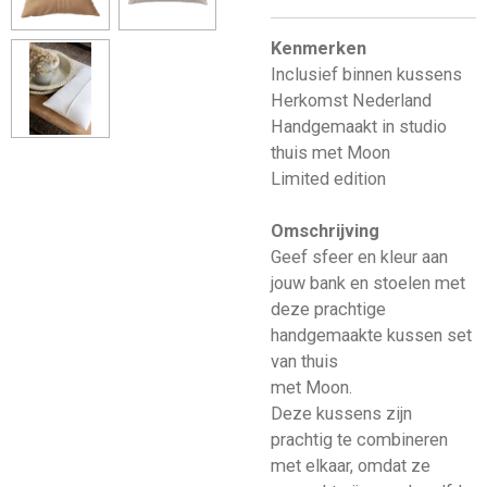
Kenmerken
Inclusief binnen kussens
Herkomst Nederland
Handgemaakt in studio
thuis met Moon
Limited edition
Omschrijving
Geef sfeer en kleur aan
jouw bank en stoelen met
deze prachtige
handgemaakte kussen set
van thuis
met Moon.
Deze kussens zijn
prachtig te combineren
met elkaar, omdat ze