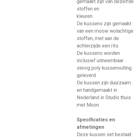
gemaakt zijn van dezelfde
stoffen en
kleuren.
De kussens zijn gemaakt
van een mooie wolachtige
stoffen, met aan de
achterzijde een rits.
De kussens worden
inclusief uitneembaar
stevig poly kussenvulling
geleverd.
De kussen zijn duurzaam
en handgemaakt in
Nederland in Studio thuis
met Moon.
Specificaties en
afmetingen
Deze kussen set bestaat